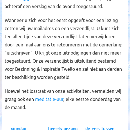
achteraf een verslag van de avond toegestuurd.
Wanneer u zich voor het eerst opgeeft voor een lezing
zetten wij uw mailadres op een verzendlijst. U kunt zich
ten allen tijde van deze verzendlijst laten verwijderen
door een mail aan ons te retourneren met de opmerking:
“uitschrijven”. U krijgt onze uitnodigingen dan niet meer
toegestuurd. Onze verzendlijst is uitsluitend bestemd
voor Bezinning & Inspiratie Twello en zal niet aan derden
ter beschikking worden gesteld.
Hoewel het losstaat van onze activiteiten, vermelden wij
graag ook een
meditatie-uur
, elke eerste donderdag van
de maand.
Siondag
Hemels Gezang
De reis tussen