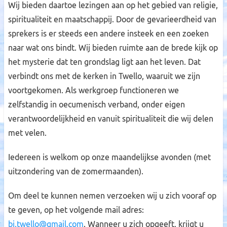
Wij bieden daartoe lezingen aan op het gebied van religie,
spiritualiteit en maatschappij. Door de gevarieerdheid van
sprekers is er steeds een andere insteek en een zoeken
naar wat ons bindt. Wij bieden ruimte aan de brede kijk op
het mysterie dat ten grondslag ligt aan het leven. Dat
verbindt ons met de kerken in Twello, waaruit we zijn
voortgekomen. Als werkgroep functioneren we
zelfstandig in oecumenisch verband, onder eigen
verantwoordelijkheid en vanuit spiritualiteit die wij delen
met velen.
Iedereen is welkom op onze maandelijkse avonden (met
uitzondering van de zomermaanden).
Om deel te kunnen nemen verzoeken wij u zich vooraf op
te geven, op het volgende mail adres:
bi.twello@gmail.com
. Wanneer u zich opgeeft, krijgt u