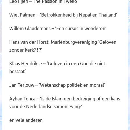
Leo Fijen – The Passion in Twello
Wiel Palmen – ‘Betrokkenheid bij Nepal en Thailand’
Willem Glaudemans – ‘Een cursus in wonderen’
Hans van der Horst, Mariënburgvereniging ‘Geloven
zonder kerk? ! ?’
Klaas Hendrikse – ‘Geloven in een God die niet
bestaat’
Jan Terlouw – ‘Wetenschap politiek en moraal’
Ayhan Tonca – ‘Is de Islam een bedreiging of een kans
voor de Nederlandse samenleving?’
en vele anderen