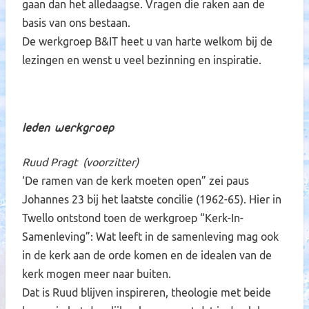
gaan dan het alledaagse. Vragen die raken aan de
basis van ons bestaan.
De werkgroep B&IT heet u van harte welkom bij de
lezingen en wenst u veel bezinning en inspiratie.
Leden werkgroep
Ruud Pragt (voorzitter)
‘De ramen van de kerk moeten open” zei paus
Johannes 23 bij het laatste concilie (1962-65). Hier in
Twello ontstond toen de werkgroep “Kerk-In-
Samenleving”: Wat leeft in de samenleving mag ook
in de kerk aan de orde komen en de idealen van de
kerk mogen meer naar buiten.
Dat is Ruud blijven inspireren, theologie met beide