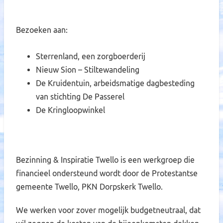
Bezoeken aan:
Sterrenland, een zorgboerderij
Nieuw Sion – Stiltewandeling
De Kruidentuin, arbeidsmatige dagbesteding
van stichting De Passerel
De Kringloopwinkel
Bezinning & Inspiratie Twello is een werkgroep die
financieel ondersteund wordt door de Protestantse
gemeente Twello, PKN Dorpskerk Twello.
We werken voor zover mogelijk budgetneutraal, dat