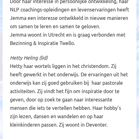
Door haar interesse in persoonlijke ontwikkeling, haar
NLP coachings-opleidingen en levenservaringen heeft
Jemma een interesse ontwikkeld in nieuwe manieren
om samen te leren en samen te geloven.
Jemma woont in Utrecht en is graag verbonden met
Bezinning & Inspiratie Twello.
Hetty Heling (lid)
Hetty haar wortels liggen in het christendom. Zij
heeft gewerkt in het onderwijs. De ervaringen uit het
onderwijs kan zij goed gebruiken bij haar pastorale
activiteiten. Zij vindt het fijn om inspiratie door te
geven, door op zoek te gaan naar interessante
mensen die iets te vertellen hebben. Haar hobby’s
zijn lezen, dansen en wandelen en op haar
kleinkinderen passen. Zij woont in Deventer.