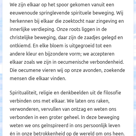
We zijn elkaar op het spoor gekomen vanuit een
eeuwenoude springlevende spirituele beweging. Wij
herkennen bij elkaar die zoektocht naar zingeving en
innerlijke verdieping. Onze roots liggen in de
christelijke beweging, daar zijn de zaadjes gelegd en
ontkiemd. En elke bloem is uitgegroeid tot een
andere kleur en bijzondere vorm; we accepteren
elkaar zoals we zijn in oecumenische verbondenheid.
Die oecumene vieren wij op onze avonden, zoekende
mensen die elkaar vinden.
Spiritualiteit, religie en denkbeelden uit de filosofie
verbinden ons met elkaar. We laten ons raken,
verwonderen, vervullen van ontzag en weten ons
verbonden in een groter geheel. In deze beweging
weten we ons geïnspireerd in ons persoonlijk leven
én in onze betrokkenheid op de wereld om ons heen.