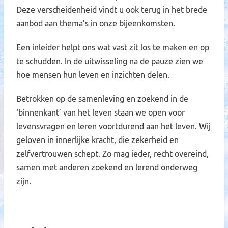
Deze verscheidenheid vindt u ook terug in het brede
aanbod aan thema’s in onze bijeenkomsten.
Een inleider helpt ons wat vast zit los te maken en op
te schudden. In de uitwisseling na de pauze zien we
hoe mensen hun leven en inzichten delen.
Betrokken op de samenleving en zoekend in de
‘binnenkant’ van het leven staan we open voor
levensvragen en leren voortdurend aan het leven. Wij
geloven in innerlijke kracht, die zekerheid en
zelfvertrouwen schept. Zo mag ieder, recht overeind,
samen met anderen zoekend en lerend onderweg
zijn.