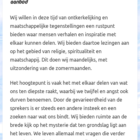
Aanbod
Wij willen in deze tijd van ontkerkelijking en
maatschappelijke tegenstellingen een rustpunt
bieden waar mensen verhalen en inspiratie met
elkaar kunnen delen. Wij bieden daartoe lezingen aan
op het gebied van religie, spiritualiteit en
maatschappij. Dit doen wij maandelijks, met
uitzondering van de zomermaanden.
Het hoogtepunt is vaak het met elkaar delen van wat
ons ten diepste raakt, waarbij we twijfel en angst ook
durven benoemen. Door de gevarieerdheid van de
sprekers is er steeds een andere insteek en een
zoeken naar wat ons bindt. Wij bieden ruimte aan de
brede kijk op het mysterie dat ten grondslag ligt aan
het leven. We leven allemaal met vragen die verder