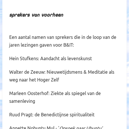
Sprekers van voorheen
Een aantal namen van sprekers die in de loop van de
jaren lezingen gaven voor B&IT:
Hein Stufkens: Aandacht als levenskunst
Walter de Zeeuw:
Nieuwetijdsmens & Meditatie als
weg naar het Hoger Zelf
Marleen Oosterhof: Ziekte als spiegel van de
samenleving
Ruud Pragt: de Benedictijnse spiritualiteit
Annette Nobuntu Mul - '
Opsoek naar Ubuntu'