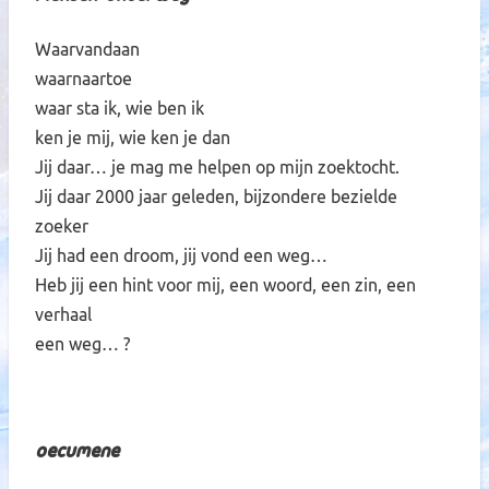
Waarvandaan
waarnaartoe
waar sta ik, wie ben ik
ken je mij, wie ken je dan
Jij daar… je mag me helpen op mijn zoektocht.
Jij daar 2000 jaar geleden, bijzondere bezielde
zoeker
Jij had een droom, jij vond een weg…
Heb jij een hint voor mij, een woord, een zin, een
verhaal
een weg… ?
Oecumene