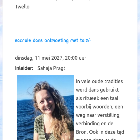
Twello
Sacrale dans ontmoeting met Taizé
dinsdag, 11 mei 2027, 20:00 uur
Inleider
Sahaja Pragt
In vele oude tradities
werd dans gebruikt
als ritueel: een taal
voorbij woorden, een
weg naar verstilling,
verbinding en de
Bron. Ook in deze tijd