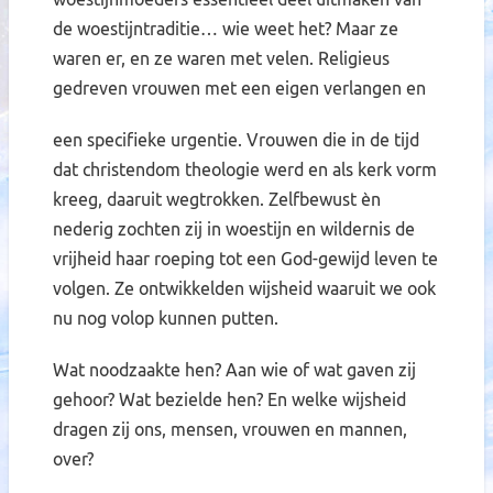
de woestijntraditie… wie weet het? Maar ze
waren er, en ze waren met velen. Religieus
gedreven vrouwen met een eigen verlangen en
een specifieke urgentie. Vrouwen die in de tijd
dat christendom theologie werd en als kerk vorm
kreeg, daaruit wegtrokken. Zelfbewust èn
nederig zochten zij in woestijn en wildernis de
vrijheid haar roeping tot een God-gewijd leven te
volgen. Ze ontwikkelden wijsheid waaruit we ook
nu nog volop kunnen putten.
Wat noodzaakte hen? Aan wie of wat gaven zij
gehoor? Wat bezielde hen? En welke wijsheid
dragen zij ons, mensen, vrouwen en mannen,
over?