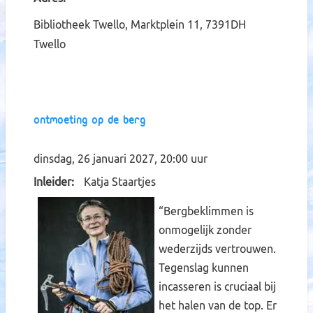
Bibliotheek Twello, Marktplein 11, 7391DH
Twello
Ontmoeting op de berg
dinsdag, 26 januari 2027, 20:00 uur
Inleider
Katja Staartjes
“Bergbeklimmen is
onmogelijk zonder
wederzijds vertrouwen.
Tegenslag kunnen
incasseren is cruciaal bij
het halen van de top. Er