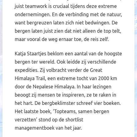
juist teamwork is cruciaal tijdens deze extreme
ondernemingen. En de verbinding met de natuur,
want bergreuzen laten zich niet bedwingen. De
bergen laten juist zien dat niet alleen de top telt,
maar vooral de weg ernaar toe, de reis zelf.
Katja Staartjes beklom een aantal van de hoogste
bergen ter wereld. Ook leidde zij verschillende
expedities. Zij volbracht verder de Great
Himalaya Trail, een extreme tocht van 2000 km
door de Nepalese Himalaya. In haar lezingen
beoogt zij mensen te inspireren, ze te raken in
het hart. De bergbeklimster schreef vier boeken.
Het laatste boek, ‘Topteams, samen bergen
verzetten’ stond op de shortlist
managementboek van het jaar.