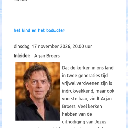
Het kind en het badwater
dinsdag, 17 november 2026, 20:00 uur
Inleider
Arjan Broers
Dat de kerken in ons land
in twee generaties tijd
vrijwel verdwenen zijn is
indrukwekkend, maar ook
voorstelbaar, vindt Arjan
Broers. Veel kerken
hebben van de
uitnodiging van Jezus