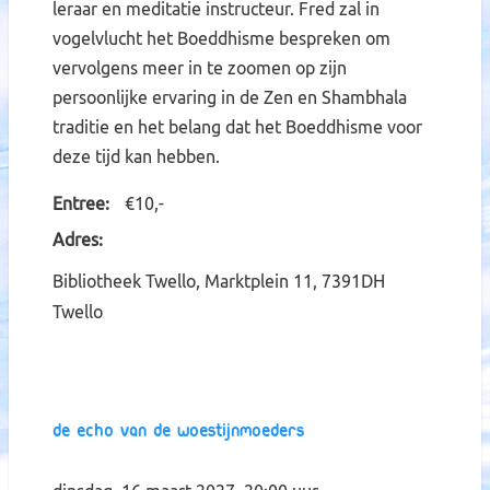
leraar en meditatie instructeur. Fred zal in
vogelvlucht het Boeddhisme bespreken om
vervolgens meer in te zoomen op zijn
persoonlijke ervaring in de Zen en Shambhala
traditie en het belang dat het Boeddhisme voor
deze tijd kan hebben.
Entree
€10,-
Adres
Bibliotheek Twello, Marktplein 11, 7391DH
Twello
De echo van de woestijnmoeders