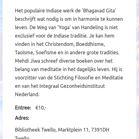
Het populaire Indiase werk de 'Bhagavad Gita'
beschrijft wat nodig is om in harmonie te kunnen
leven. De Weg van 'Yoga' van Handeling is niet
exclusief voor de Indiase traditie. Je kan hem
vinden in het Christendom, Boeddhisme,
Taoïsme
, Soefisme en in andere grote tradities.
Mehdi Jiwa schreef diverse boeken over het
belang van meditatie in het dagelijks leven. Hij is
voorzitter van de Stichting Filosofie en Meditatie
en van het Integraal Gezonheidsinstituut
Nederland.
Entree
€10,-
Adres
Bibliotheek Twello, Marktplein 11, 7391DH
Twello