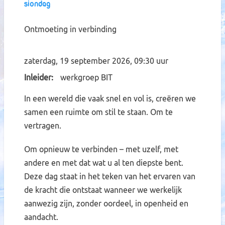
Siondag
Ontmoeting in verbinding
zaterdag, 19 september 2026, 09:30 uur
Inleider
werkgroep BIT
In een wereld die vaak snel en vol is, creëren we
samen een ruimte om stil te staan. Om te
vertragen.
Om opnieuw te verbinden – met uzelf, met
andere en met dat wat u al ten diepste bent.
Deze dag staat in het teken van het ervaren van
de kracht die ontstaat wanneer we werkelijk
aanwezig zijn, zonder oordeel, in openheid en
aandacht.