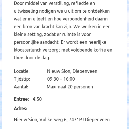
Door middel van verstilling, reflectie en
uitwisseling nodigen we u uit om te ontdekken
wat er in u leeft en hoe verbondenheid daarin
een bron van kracht kan zijn. We werken in een
kleine setting, zodat er ruimte is voor
persoonlijke aandacht. Er wordt een heerlijke
kloosterlunch verzorgt met voldoende koffie en
thee door de dag.
Locatie: Nieuw Sion, Diepenveen
Tijdstip: 09:30 – 16:00
Aantal: Maximaal 20 personen
Entree
€ 50
Adres
Nieuw Sion, Vulikerweg 6, 7431PJ Diepenveen