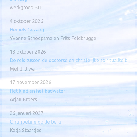
werkgroep BIT
4 oktober 2026
Hemels Gezang
Yvonne Scheepsma en Frits Feldbrugge
13 oktober 2026
De reis tussen de oosterse en christelijke spiritualiteit
Mehdi Jiwa
17 november 2026
Het kind en het badwater
Arjan Broers
26 januari 2027
Ontmoeting op de berg
Katja Staartjes