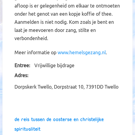
afloop is er gelegenheid om elkaar te ontmoeten
onder het genot van een kopje koffie of thee.
Aanmelden is niet nodig. Kom zoals je bent en
laat je meevoeren door zang, stilte en
verbondenheid.
Meer informatie op
www.hemelsgezang.nl
.
Entree
Vrijwillige bijdrage
Adres
Dorpskerk Twello, Dorpstraat 10, 7391DD Twello
De reis tussen de oosterse en christelijke
spiritualiteit