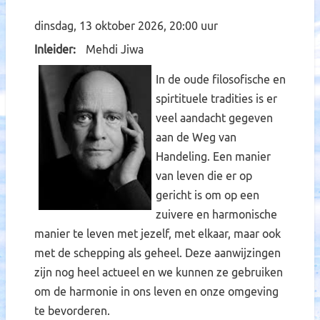
dinsdag, 13 oktober 2026, 20:00 uur
Inleider
Mehdi Jiwa
In de oude filosofische en
spirtituele tradities is er
veel aandacht gegeven
aan de Weg van
Handeling. Een manier
van leven die er op
gericht is om op een
zuivere en harmonische
manier te leven met jezelf, met elkaar, maar ook
met de schepping als geheel. Deze aanwijzingen
zijn nog heel actueel en we kunnen ze gebruiken
om de harmonie in ons leven en onze omgeving
te bevorderen.