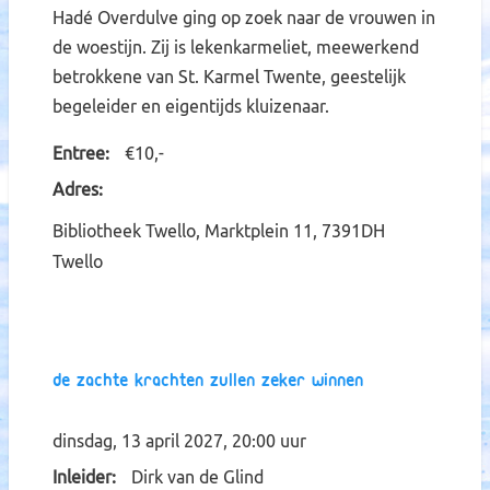
Hadé Overdulve ging op zoek naar de vrouwen in
de woestijn. Zij is lekenkarmeliet, meewerkend
betrokkene van St. Karmel Twente, geestelijk
begeleider en eigentijds kluizenaar.
Entree
€10,-
Adres
Bibliotheek Twello, Marktplein 11, 7391DH
Twello
De zachte krachten zullen zeker winnen
dinsdag, 13 april 2027, 20:00 uur
Inleider
Dirk van de Glind