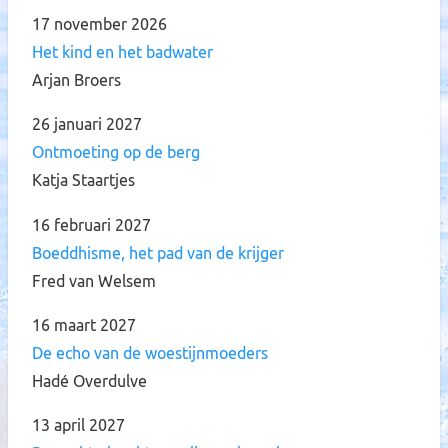
17 november 2026
Het kind en het badwater
Arjan Broers
26 januari 2027
Ontmoeting op de berg
Katja Staartjes
16 februari 2027
Boeddhisme, het pad van de krijger
Fred van Welsem
16 maart 2027
De echo van de woestijnmoeders
Hadé Overdulve
13 april 2027