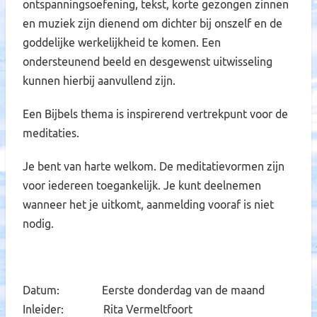
ontspanningsoefening, tekst, korte gezongen zinnen
en muziek zijn dienend om dichter bij onszelf en de
goddelijke werkelijkheid te komen. Een
ondersteunend beeld en desgewenst uitwisseling
kunnen hierbij aanvullend zijn.
Een Bijbels thema is inspirerend vertrekpunt voor de
meditaties.
Je bent van harte welkom. De meditatievormen zijn
voor iedereen toegankelijk. Je kunt deelnemen
wanneer het je uitkomt, aanmelding vooraf is niet
nodig.
Datum: Eerste donderdag van de maand
Inleider: Rita Vermeltfoort