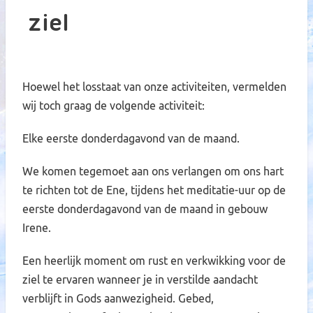
ziel
Hoewel het losstaat van onze activiteiten, vermelden
wij toch graag de volgende activiteit:
Elke eerste donderdagavond van de maand.
We komen tegemoet aan ons verlangen om ons hart
te richten tot de Ene, tijdens het meditatie-uur op de
eerste donderdagavond van de maand in gebouw
Irene.
Een heerlijk moment om rust en verkwikking voor de
ziel te ervaren wanneer je in verstilde aandacht
verblijft in Gods aanwezigheid. Gebed,