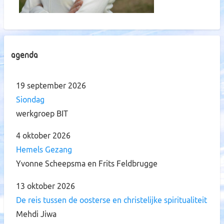
Agenda
19 september 2026
Siondag
werkgroep BIT
4 oktober 2026
Hemels Gezang
Yvonne Scheepsma en Frits Feldbrugge
13 oktober 2026
De reis tussen de oosterse en christelijke spiritualiteit
Mehdi Jiwa