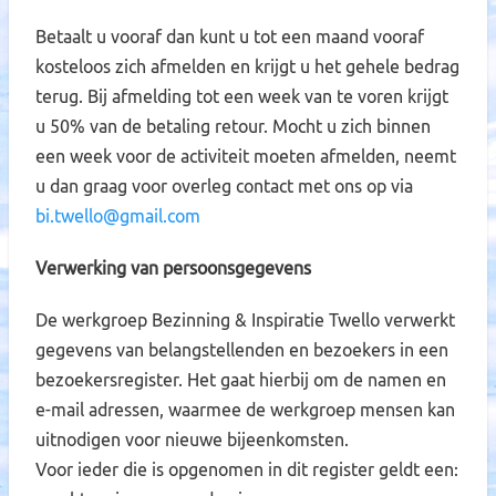
Betaalt u vooraf dan kunt u tot een maand vooraf
kosteloos zich afmelden en krijgt u het gehele bedrag
terug. Bij afmelding tot een week van te voren krijgt
u 50% van de betaling retour. Mocht u zich binnen
een week voor de activiteit moeten afmelden, neemt
u dan graag voor overleg contact met ons op via
bi.twello@gmail.com
Verwerking van persoonsgegevens
De werkgroep Bezinning & Inspiratie Twello verwerkt
gegevens van belangstellenden en bezoekers in een
bezoekersregister. Het gaat hierbij om de namen en
e-mail adressen, waarmee de werkgroep mensen kan
uitnodigen voor nieuwe bijeenkomsten.
Voor ieder die is opgenomen in dit register geldt een: