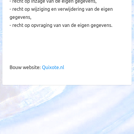
- recht op inzage van de eigen gegevens,
- recht op wijziging en verwijdering van de eigen
gegevens,
- recht op opvraging van van de eigen gegevens.
Bouw website:
Quixote.nl
19 september 2026
Siondag