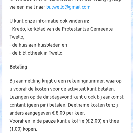
via een mail naar
bi.twello@gmail.com
U kunt onze informatie ook vinden in:
- Kredo, kerkblad van de Protestantse Gemeente
Twello,
- de huis-aan-huisbladen en
- de bibliotheek in Twello.
Betaling
Bij aanmelding krijgt u een rekeningnummer, waarop
u vooraf de kosten voor de activiteit kunt betalen.
Lezingen op de dinsdagavond kunt u ook bij aankomst
contant (geen pin) betalen. Deelname kosten tenzij
anders aangegeven € 8,00 per keer.
Vooraf en in de pauze kunt u koffie (€ 2,00) en thee
(1,00) kopen.