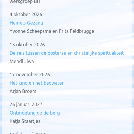
werkgroep BIT
4 oktober 2026
Hemels Gezang
Yvonne Scheepsma en Frits Feldbrugge
13 oktober 2026
De reis tussen de oosterse en christelijke spiritualiteit
Mehdi Jiwa
17 november 2026
Het kind en het badwater
Arjan Broers
26 januari 2027
Ontmoeting op de berg
Katja Staartjes