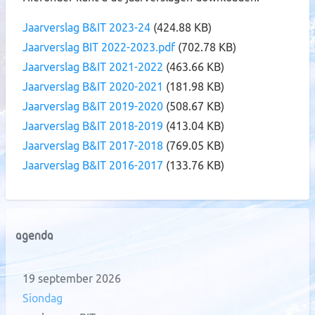
Jaarverslag B&IT 2023-24
(424.88 KB)
Jaarverslag BIT 2022-2023.pdf
(702.78 KB)
Jaarverslag B&IT 2021-2022
(463.66 KB)
Jaarverslag B&IT 2020-2021
(181.98 KB)
Jaarverslag B&IT 2019-2020
(508.67 KB)
Jaarverslag B&IT 2018-2019
(413.04 KB)
Jaarverslag B&IT 2017-2018
(769.05 KB)
Jaarverslag B&IT 2016-2017
(133.76 KB)
Agenda
19 september 2026
Siondag